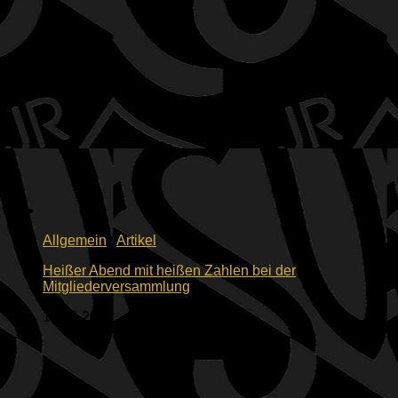
Allgemein
/
Artikel
Heißer Abend mit heißen Zahlen bei der
Mitgliederversammlung
19.06.2026