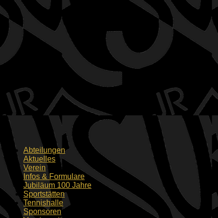
Abteilungen
Aktuelles
Verein
Infos & Formulare
Jubiläum 100 Jahre
Sportstätten
Tennishalle
Sponsoren