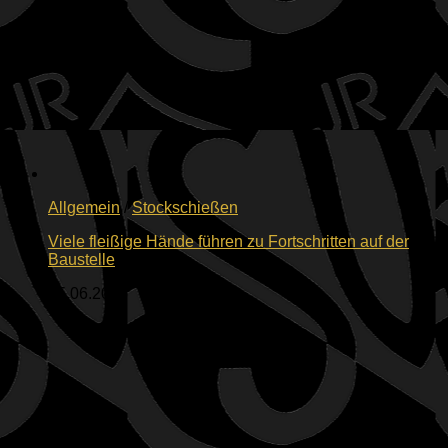
Allgemein
/
Stockschießen
Viele fleißige Hände führen zu Fortschritten auf der
Baustelle
15.06.2026