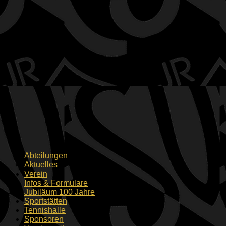
Abteilungen
Aktuelles
Verein
Infos & Formulare
Jubiläum 100 Jahre
Sportstätten
Tennishalle
Sponsoren