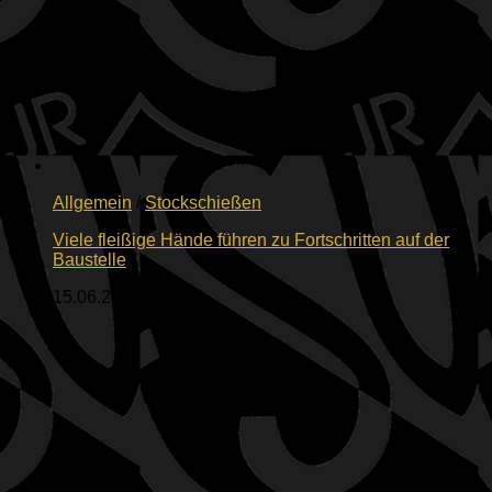
Allgemein
/
Stockschießen
Viele fleißige Hände führen zu Fortschritten auf der
Baustelle
15.06.2026