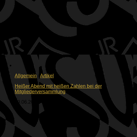
Allgemein
/
Artikel
Heißer Abend mit heißen Zahlen bei der
Mitgliederversammlung
19.06.2026