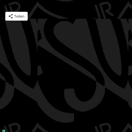
Teilen mit:
Teilen