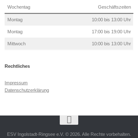
Wochentag
Geschäftszeiten
Montag
10:00 bis 13:00 Uhr
Montag
17:00 bis 19:00 Uhr
Mittwoch
10:00 bis 13:00 Uhr
Rechtliches
Impressum
Datenschutzerklärung
ESV Ingolstadt-Ringsee e.V. © 2026. Alle Rechte vorbehalten.