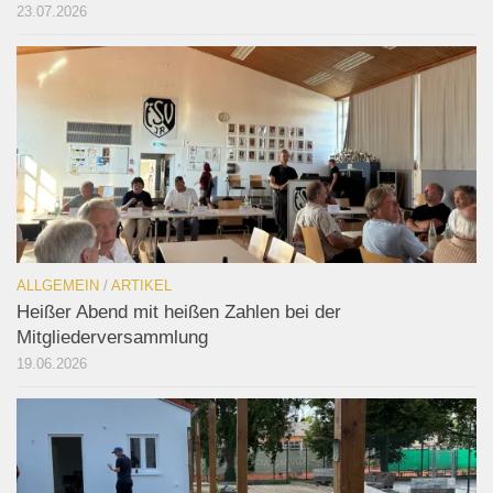
23.07.2026
ALLGEMEIN
/
ARTIKEL
Heißer Abend mit heißen Zahlen bei der
Mitgliederversammlung
19.06.2026