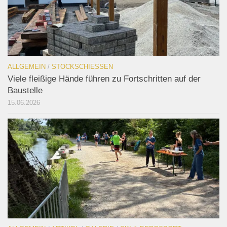
ALLGEMEIN
/
STOCKSCHIESSEN
Viele fleißige Hände führen zu Fortschritten auf der
Baustelle
15.06.2026