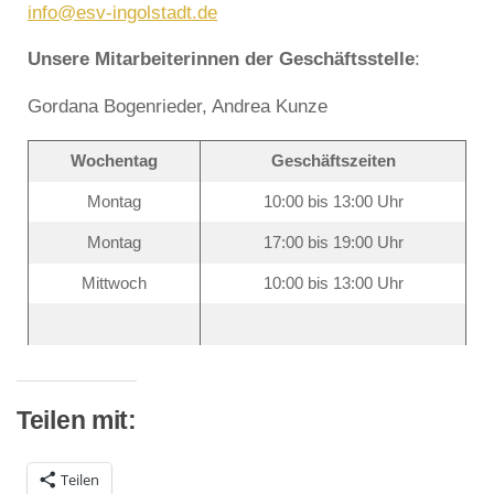
info@esv-ingolstadt.de
Unsere Mitarbeiterinnen der Geschäftsstelle
:
Gordana Bogenrieder, Andrea Kunze
Wochentag
Geschäftszeiten
Montag
10:00 bis 13:00 Uhr
Montag
17:00 bis 19:00 Uhr
Mittwoch
10:00 bis 13:00 Uhr
Teilen mit:
Teilen