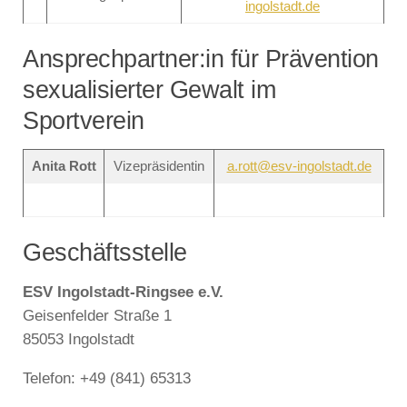
ingolstadt.de
Ansprechpartner:in für Prävention
sexualisierter Gewalt im
Sportverein
Anita Rott
Vizepräsidentin
a.rott@esv-ingolstadt.de
Geschäftsstelle
ESV Ingolstadt-Ringsee e.V.
Geisenfelder Straße 1
85053 Ingolstadt
Telefon: +49 (841) 65313