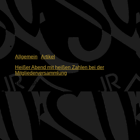
Allgemein
/
Artikel
Heißer Abend mit heißen Zahlen bei der
Mitgliederversammlung
19.06.2026