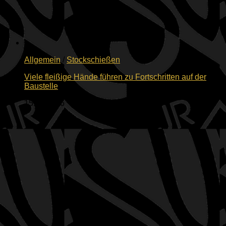
Allgemein
/
Stockschießen
Viele fleißige Hände führen zu Fortschritten auf der
Baustelle
15.06.2026