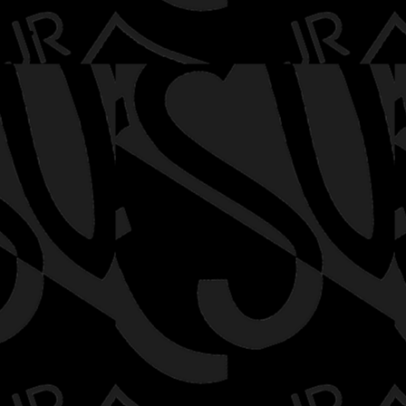
vorbehalten.