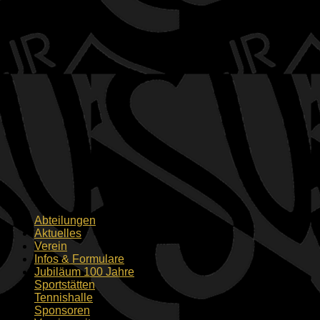
Abteilungen
Aktuelles
Verein
Infos & Formulare
Jubiläum 100 Jahre
Sportstätten
Tennishalle
Sponsoren