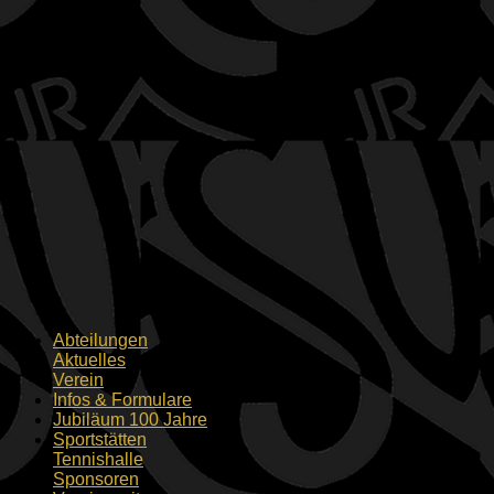
Abteilungen
Aktuelles
Verein
Infos & Formulare
Jubiläum 100 Jahre
Sportstätten
Tennishalle
Sponsoren