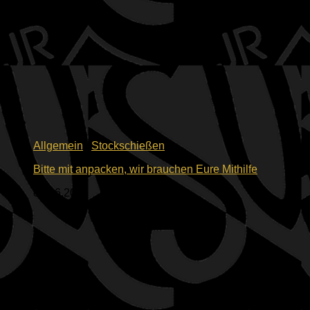
Allgemein
/
Stockschießen
Bitte mit anpacken, wir brauchen Eure Mithilfe
05.06.2026