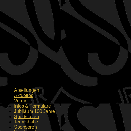
Abteilungen
Aktuelles
Verein
Infos & Formulare
Jubiläum 100 Jahre
Sportstätten
Tennishalle
Sponsoren