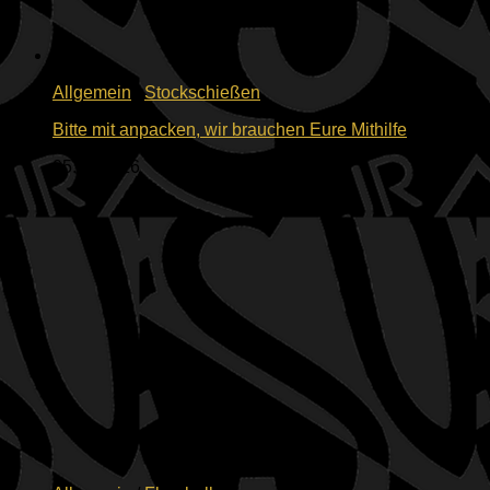
Allgemein
/
Stockschießen
Bitte mit anpacken, wir brauchen Eure Mithilfe
05.06.2026