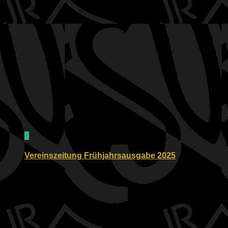
0
Vereinszeitung Frühjahrsausgabe 2025
26.05.2025