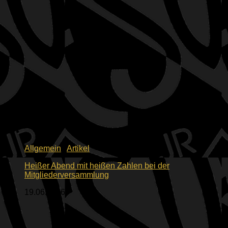
Allgemein
/
Artikel
Heißer Abend mit heißen Zahlen bei der
Mitgliederversammlung
19.06.2026