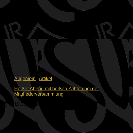
Allgemein
/
Artikel
Heißer Abend mit heißen Zahlen bei der
Mitgliederversammlung
19.06.2026