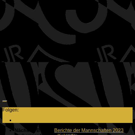
Folgen:
Nächster Beitrag
Berichte der Mannschaften 2023