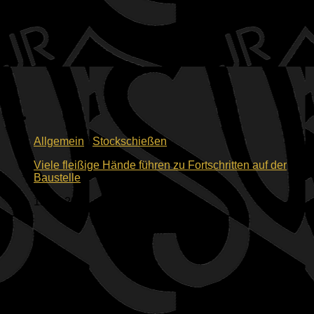
Allgemein
/
Stockschießen
Viele fleißige Hände führen zu Fortschritten auf der
Baustelle
15.06.2026