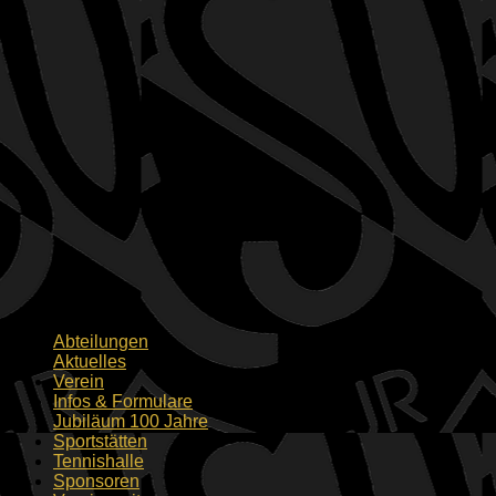
Abteilungen
Aktuelles
Verein
Infos & Formulare
Jubiläum 100 Jahre
Sportstätten
Tennishalle
Sponsoren