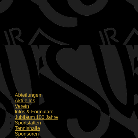
Abteilungen
Aktuelles
Verein
Infos & Formulare
Jubiläum 100 Jahre
Sportstätten
Tennishalle
Sponsoren