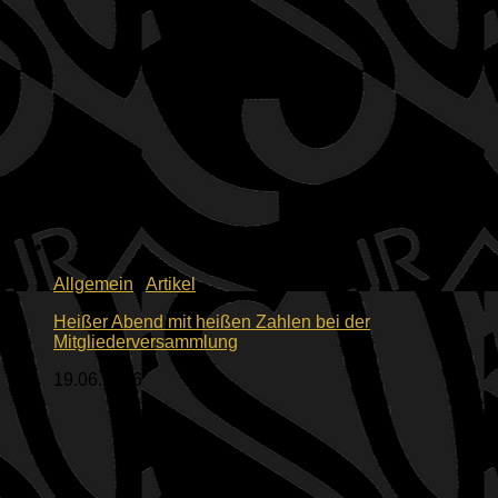
Allgemein
/
Artikel
Heißer Abend mit heißen Zahlen bei der
Mitgliederversammlung
19.06.2026