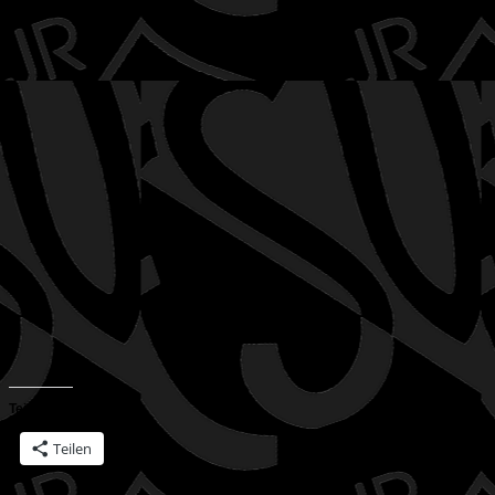
Teilen mit:
Teilen