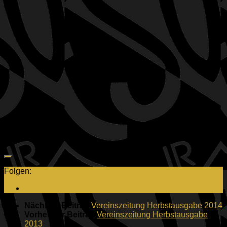
Folgen:
Nächster Beitrag
Vereinszeitung Herbstausgabe 2014
Vorheriger Beitrag
Vereinszeitung Herbstausgabe
2013