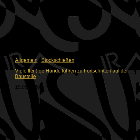
Allgemein
/
Stockschießen
Viele fleißige Hände führen zu Fortschritten auf der
Baustelle
15.06.2026