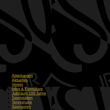
Abteilungen
Aktuelles
Verein
Infos & Formulare
Jubiläum 100 Jahre
Sportstätten
Tennishalle
Sponsoren