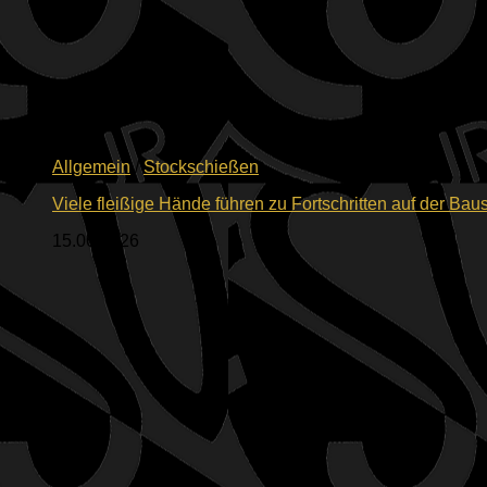
Allgemein
/
Stockschießen
Viele fleißige Hände führen zu Fortschritten auf der Baus
15.06.2026