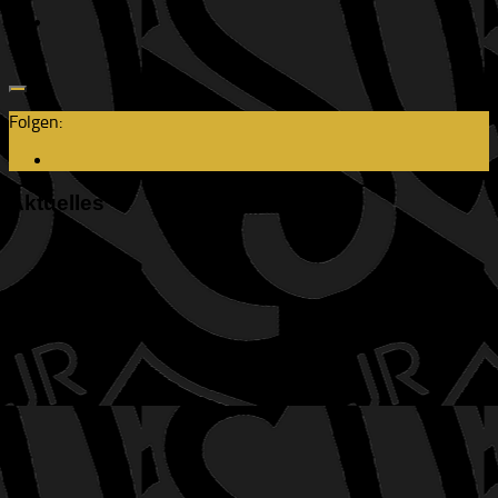
Folgen:
Aktuelles