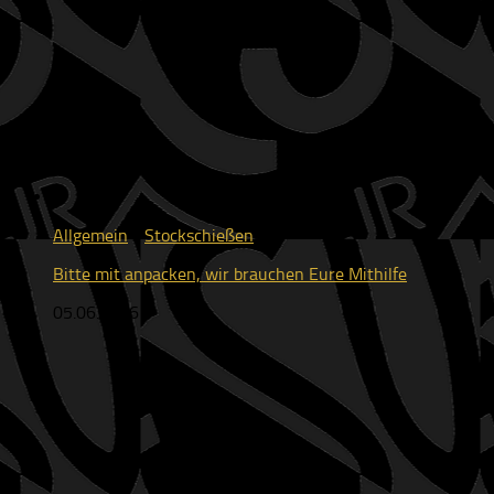
Allgemein
/
Stockschießen
Bitte mit anpacken, wir brauchen Eure Mithilfe
05.06.2026