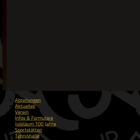
Abteilungen
Aktuelles
Verein
Infos & Formulare
Jubiläum 100 Jahre
Sportstätten
Tennishalle